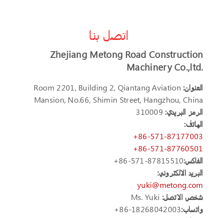
اتصل بنا
Zhejiang Metong Road Construction
Machinery Co.,ltd.
العنوان:
Room 2201, Building 2, Qiantang Aviation
Mansion, No.66, Shimin Street, Hangzhou, China
الرمز البريدي:
310009
الهاتف:
+86-571-87177003
+86-571-87760501
الفاكس:
+86-571-87815510
البريد الالكتروني:
yuki@metong.com
شخص الاتصل:
Ms. Yuki
واتساب:
+86-18268042003