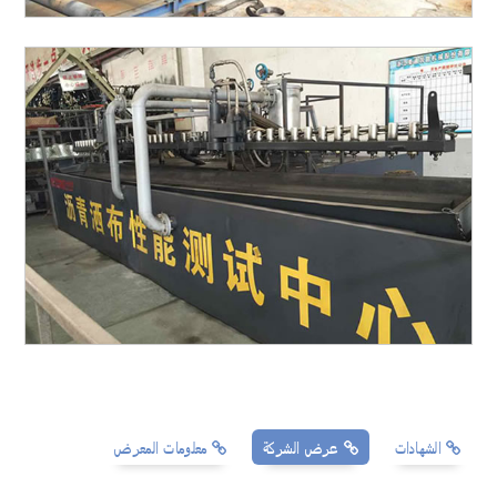
الشهادات
عرض الشركة
معلومات المعرض