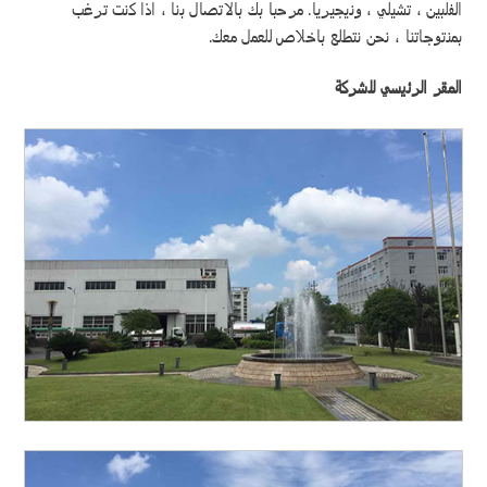
الفلبين ، تشيلي ، ونيجيريا. مرحبا بك بالاتصال بنا ، اذا كنت ترغب
بمنتوجاتنا ، نحن نتطلع باخلاص للعمل معك.
المقر الرئيسي للشركة