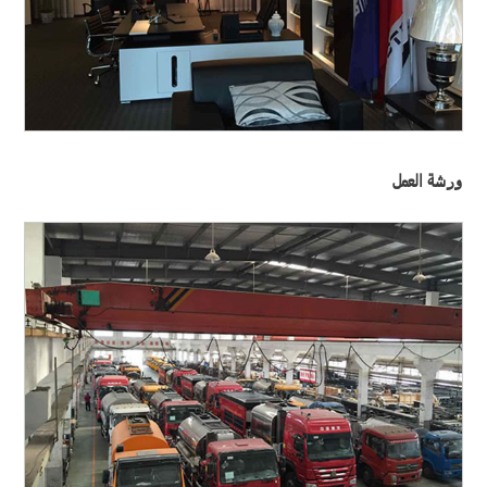
ورشة العمل