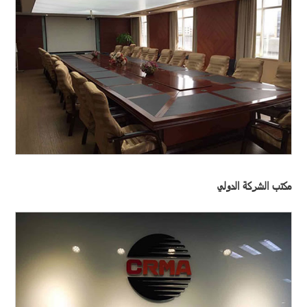
مكتب الشركة الدولي