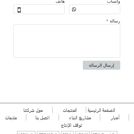
الصفحة الرئيسية
المنتجات
حول شركتنا
أخبار
مشاريع البناء
اتصل بنا
منتجات
توقف الإنتاج