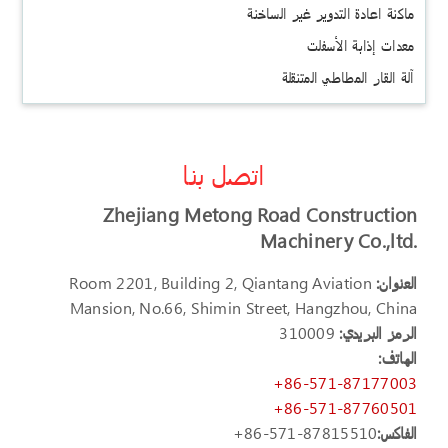
ماكنة اعادة التدوير غير الساخنة
معدات إذابة الأسفلت
آلة القار المطاطي المتنقلة
اتصل بنا
Zhejiang Metong Road Construction
Machinery Co.,ltd.
العنوان:
Room 2201, Building 2, Qiantang Aviation
Mansion, No.66, Shimin Street, Hangzhou, China
الرمز البريدي:
310009
الهاتف:
+86-571-87177003
+86-571-87760501
الفاكس:
+86-571-87815510