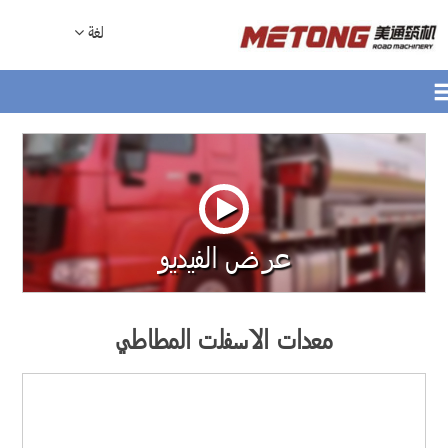
لغة
عرض الفيديو
معدات الاسفلت المطاطي