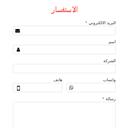
الاستفسار