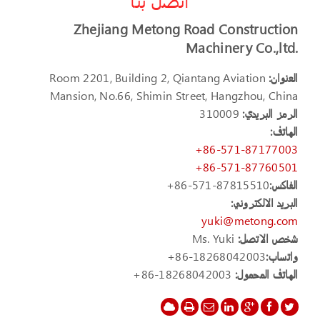
Zhejiang Metong Road Construction
Machinery Co.,ltd.
العنوان:
Room 2201, Building 2, Qiantang Aviation
Mansion, No.66, Shimin Street, Hangzhou, China
الرمز البريدي:
310009
الهاتف:
+86-571-87177003
+86-571-87760501
الفاكس:
+86-571-87815510
البريد الالكتروني:
yuki@metong.com
شخص الاتصل:
Ms. Yuki
واتساب:
+86-18268042003
الهاتف المحمول:
+86-18268042003