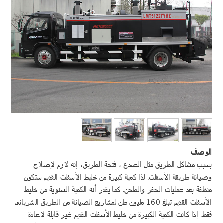
الوصف
بسبب مشاكل الطريق مثل الصدع ، فتحة الطريق، إنه لازم لإصلاح
وصيانة طريقة الأسفلت. لذا كمية كبيرة من خليط الأسفلت القديم ستكون
منظفة بعد عمليات الحفر والطحن. كما يقدر أنه الكمية السنوية من خليط
الأسفلت القديم تبلغ 160 مليون طن لمشاريع الصيانة من الطريق الشرياني
فقط. إذا كانت الكمية الكبيرة من خليط الأسفلت القديم غير قابلة لاعادة