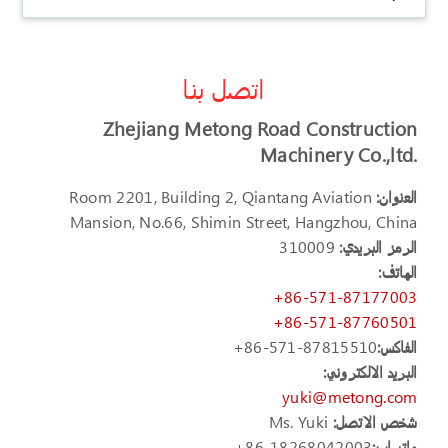
اتصل بنا
Zhejiang Metong Road Construction
Machinery Co.,ltd.
العنوان:
Room 2201, Building 2, Qiantang Aviation
Mansion, No.66, Shimin Street, Hangzhou, China
الرمز البريدي:
310009
الهاتف:
+86-571-87177003
+86-571-87760501
الفاكس:
+86-571-87815510
البريد الالكتروني:
yuki@metong.com
شخص الاتصل:
Ms. Yuki
واتساب:
+86-18268042003