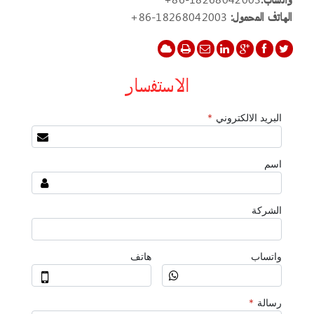
الهاتف المحمول:
+86-18268042003
الاستفسار