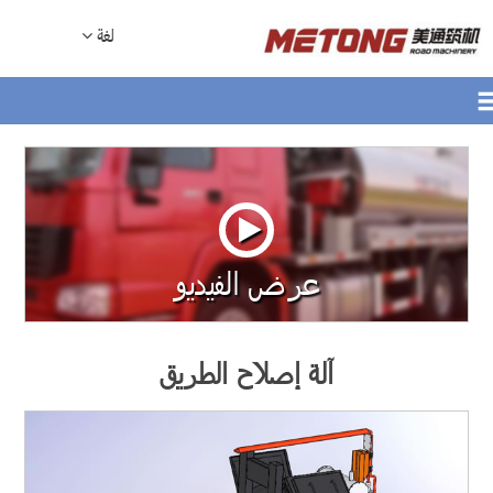
لغة
عرض الفيديو
آلة إصلاح الطريق