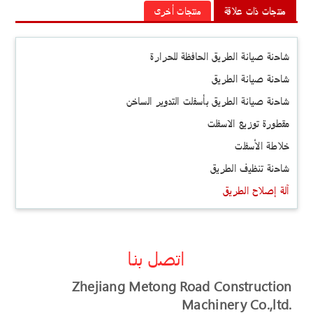
منتجات ذات علاقة
منتجات أخرى
شاحنة صيانة الطريق الحافظة للحرارة
شاحنة صيانة الطريق
شاحنة صيانة الطريق بأسفلت التدوير الساخن
مقطورة توزيع الاسفلت
خلاطة الأسفلت
شاحنة تنظيف الطريق
آلة إصلاح الطريق
اتصل بنا
Zhejiang Metong Road Construction
Machinery Co.,ltd.